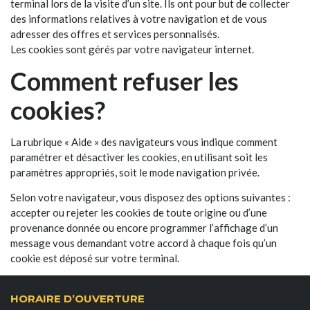
terminal lors de la visite d’un site. Ils ont pour but de collecter
des informations relatives à votre navigation et de vous
adresser des offres et services personnalisés.
Les cookies sont gérés par votre navigateur internet.
Comment refuser les
cookies?
La rubrique « Aide » des navigateurs vous indique comment
paramétrer et désactiver les cookies, en utilisant soit les
paramètres appropriés, soit le mode navigation privée.
Selon votre navigateur, vous disposez des options suivantes :
accepter ou rejeter les cookies de toute origine ou d’une
provenance donnée ou encore programmer l’affichage d’un
message vous demandant votre accord à chaque fois qu’un
cookie est déposé sur votre terminal.
HORAIRE D’OUVERTURE