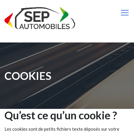
COOKIES
Qu’est ce qu’un cookie ?
Les cookies sont de petits fichiers texte déposés sur votre